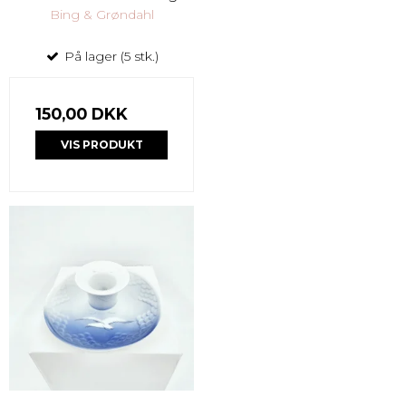
Bing & Grøndahl
På lager (5 stk.)
150,00 DKK
VIS PRODUKT