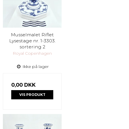
Musselmalet Riflet
Lysestage nr. 1-3303.
sortering 2
Royal Copenhagen
Ikke på lager
0,00 DKK
VIS PRODUKT