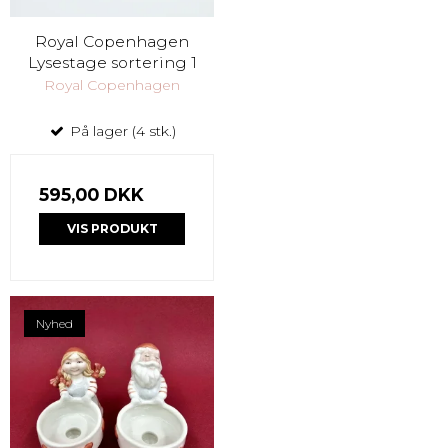
Royal Copenhagen
Lysestage sortering 1
Royal Copenhagen
På lager (4 stk.)
595,00 DKK
VIS PRODUKT
Nyhed