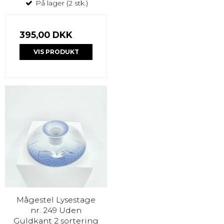
På lager (2 stk.)
395,00 DKK
VIS PRODUKT
Mågestel Lysestage
nr. 249 Uden
Guldkant 2 sortering