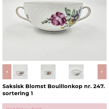
Saksisk Blomst Bouillonkop nr. 247.
sortering 1