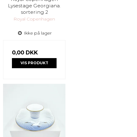
Lysestage Georgiana.
sortering 2
Royal Copenhagen
Ikke på lager
0,00 DKK
VIS PRODUKT