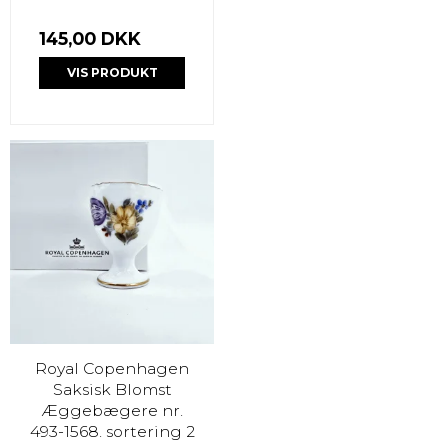
145,00 DKK
VIS PRODUKT
Royal Copenhagen
Saksisk Blomst
Æggebægere nr.
493-1568. sortering 2