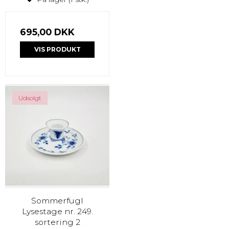
695,00 DKK
VIS PRODUKT
Udsolgt
Sommerfugl
Lysestage nr. 249.
sortering 2