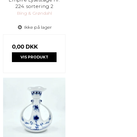
224. sortering 2
Bing & Grøndahl
Ikke på lager
0,00 DKK
VIS PRODUKT