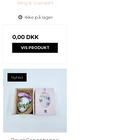
Bing & Grøndahl
Ikke på lager
0,00 DKK
VIS PRODUKT
Nyhed