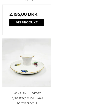
2.195,00 DKK
VIS PRODUKT
Saksisk Blomst
Lysestage nr. 249.
sortering 1