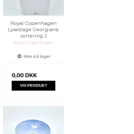
Royal Copenhagen
Lysestage Georgiana.
sortering 2
Royal Copenhagen
Ikke på lager
0,00 DKK
VIS PRODUKT