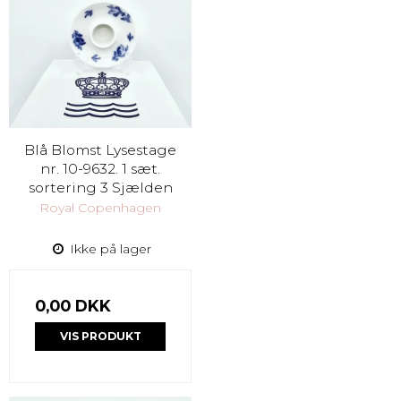
Blå Blomst Lysestage
nr. 10-9632. 1 sæt.
sortering 3 Sjælden
Royal Copenhagen
Ikke på lager
0,00 DKK
VIS PRODUKT