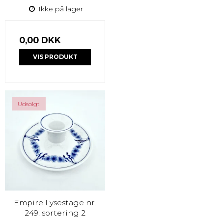
Ikke på lager
0,00 DKK
VIS PRODUKT
Udsolgt
Empire Lysestage nr.
249. sortering 2