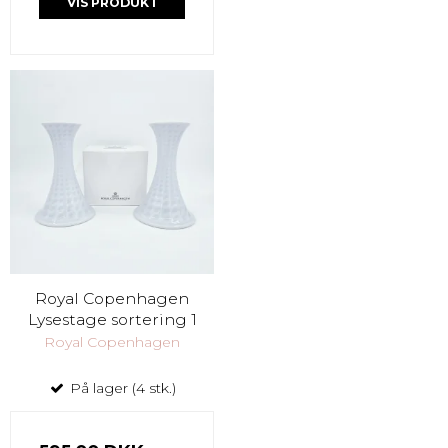
VIS PRODUKT
Royal Copenhagen
Lysestage sortering 1
Royal Copenhagen
På lager (4 stk.)