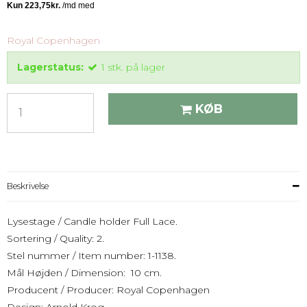
Royal Copenhagen
Lagerstatus:
1
stk.
på lager
KØB
Beskrivelse
Lysestage / Candle holder Full Lace.
Sortering / Quality: 2.
Stel nummer / Item number: 1-1138.
Mål Højden / Dimension: 10 cm.
Producent / Producer: Royal Copenhagen