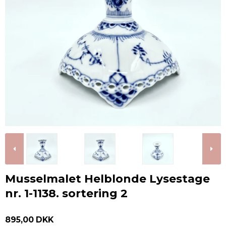
Musselmalet Helblonde Lysestage
nr. 1-1138. sortering 2
895,00 DKK