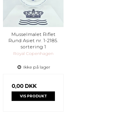
Musselmalet Riflet
Rund Asiet nr. 1-2185.
sortering 1
Royal Copenhagen
Ikke på lager
0,00 DKK
VIS PRODUKT