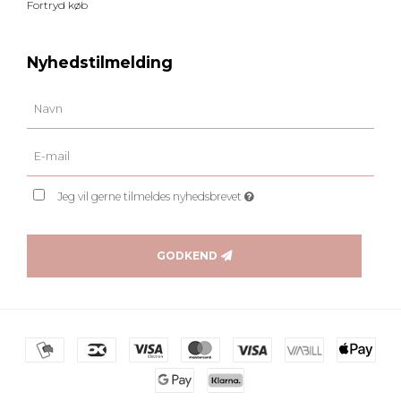
Fortryd køb
Nyhedstilmelding
Jeg vil gerne tilmeldes nyhedsbrevet
GODKEND