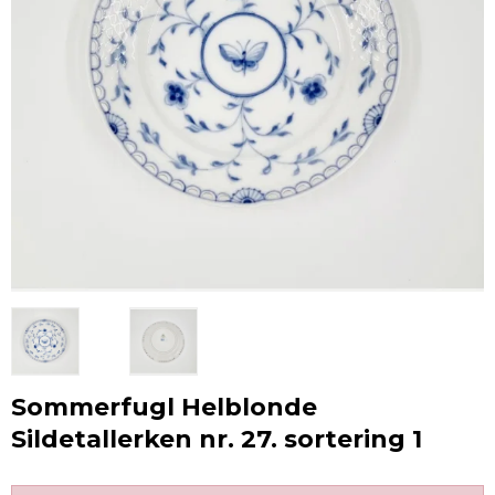
Sommerfugl Helblonde
Sildetallerken nr. 27. sortering 1