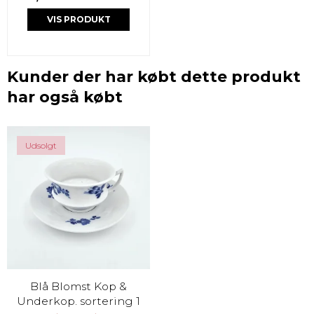
VIS PRODUKT
Kunder der har købt dette produkt
har også købt
Udsolgt
Blå Blomst Kop &
Underkop. sortering 1