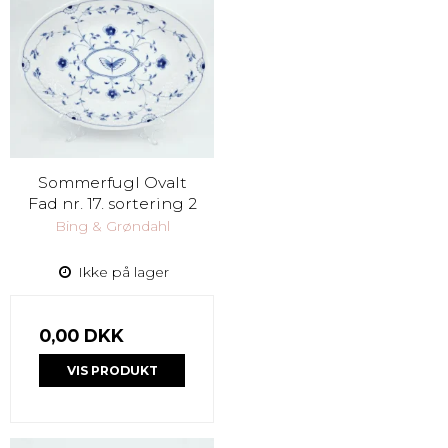
Sommerfugl Ovalt
Fad nr. 17. sortering 2
Bing & Grøndahl
Ikke på lager
0,00 DKK
VIS PRODUKT