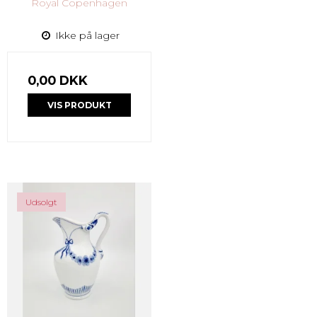
Royal Copenhagen
Ikke på lager
0,00 DKK
VIS PRODUKT
Udsolgt