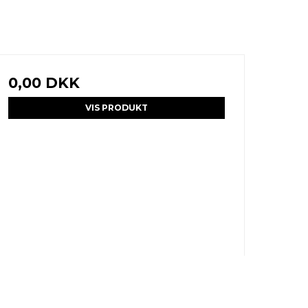
0,00 DKK
VIS PRODUKT