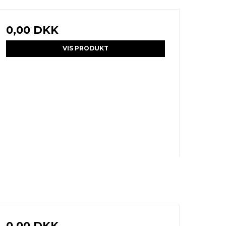
0,00 DKK
VIS PRODUKT
0,00 DKK