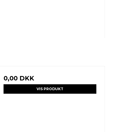
0,00 DKK
VIS PRODUKT