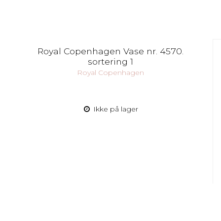
Royal Copenhagen Vase nr. 4570.
sortering 1
Royal Copenhagen
Ikke på lager