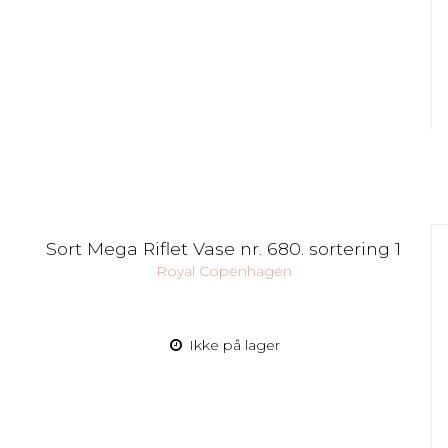
Sort Mega Riflet Vase nr. 680. sortering 1
Royal Copenhagen
Ikke på lager