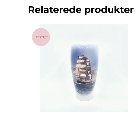
Relaterede produkter
Udsolgt