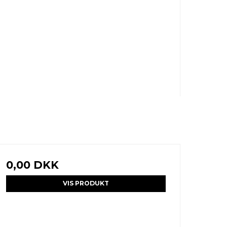
0,00 DKK
VIS PRODUKT