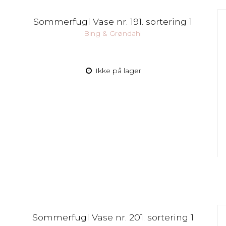
Sommerfugl Vase nr. 191. sortering 1
Bing & Grøndahl
Ikke på lager
Sommerfugl Vase nr. 201. sortering 1