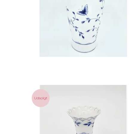
Udsolgt