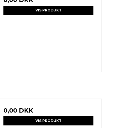
VIS PRODUKT
0,00 DKK
VIS PRODUKT