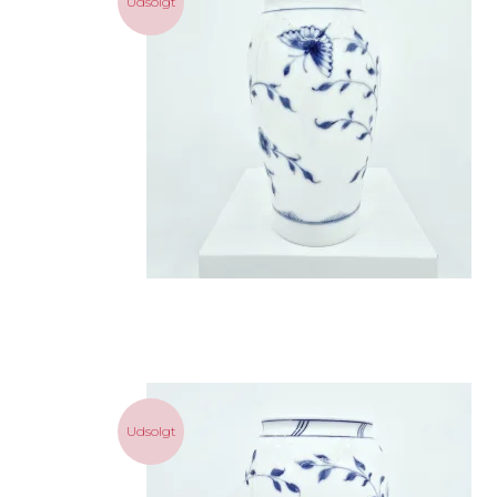
Udsolgt
Udsolgt