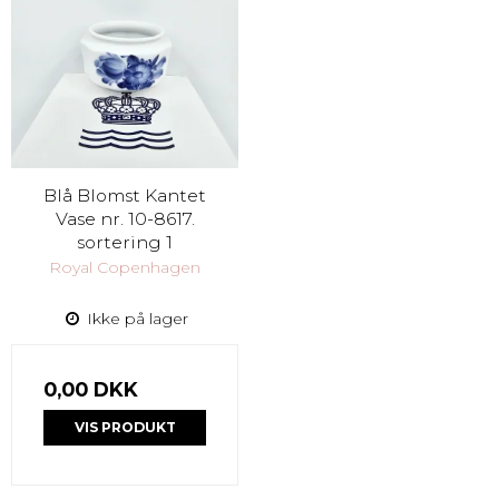
Blå Blomst Kantet
Vase nr. 10-8617.
sortering 1
Royal Copenhagen
Ikke på lager
0,00 DKK
VIS PRODUKT