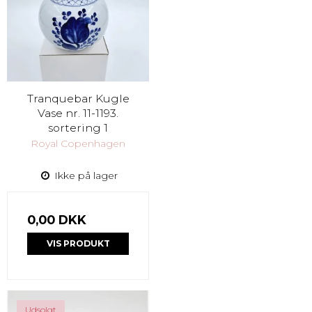
Tranquebar Kugle
Vase nr. 11-1193.
sortering 1
Royal Copenhagen
Ikke på lager
0,00 DKK
VIS PRODUKT
Udsolgt