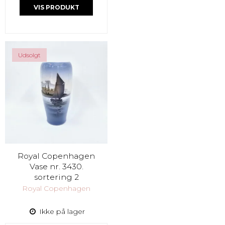
VIS PRODUKT
Udsolgt
Royal Copenhagen
Vase nr. 3430.
sortering 2
Royal Copenhagen
Ikke på lager