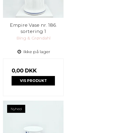
Empire Vase nr. 186.
sortering 1
Bing & Grøndahl
Ikke på lager
0,00 DKK
VIS PRODUKT
Nyhed