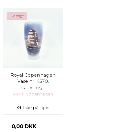
Udsolgt
Royal Copenhagen
Vase nr. 4570.
sortering 1
Royal Copenhagen
Ikke på lager
0,00 DKK