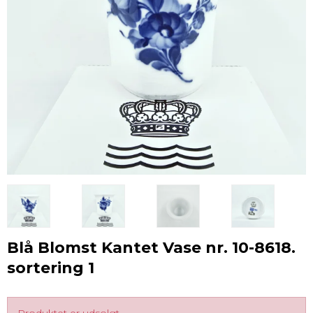
Blå Blomst Kantet Vase nr. 10-8618.
sortering 1