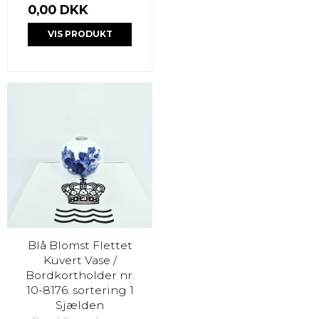
0,00 DKK
VIS PRODUKT
Blå Blomst Flettet
Kuvert Vase /
Bordkortholder nr.
10-8176. sortering 1
Sjælden