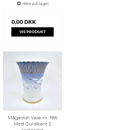
Ikke på lager
0,00 DKK
VIS PRODUKT
Mågestel Vase nr. 186
Med Guldkant 2
sortering