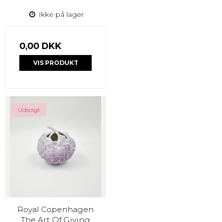
Ikke på lager
0,00 DKK
VIS PRODUKT
Udsolgt
Royal Copenhagen
The Art Of Giving