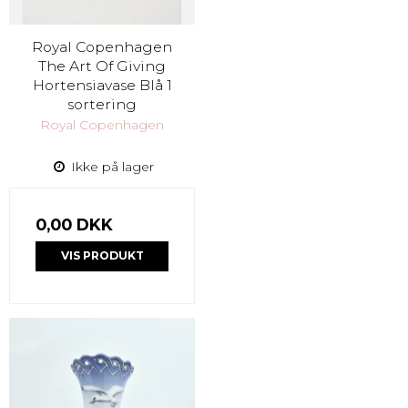
Royal Copenhagen
The Art Of Giving
Hortensiavase Blå 1
sortering
Royal Copenhagen
Ikke på lager
0,00 DKK
VIS PRODUKT