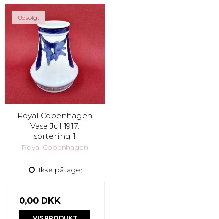
Udsolgt
Royal Copenhagen
Vase Jul 1917.
sortering 1
Royal Copenhagen
Ikke på lager
0,00 DKK
VIS PRODUKT