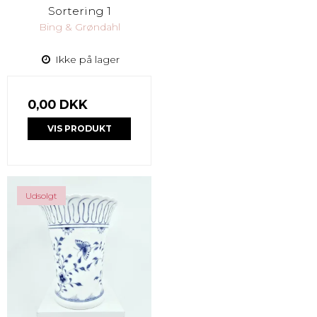
Sortering 1
Bing & Grøndahl
Ikke på lager
0,00 DKK
VIS PRODUKT
Udsolgt