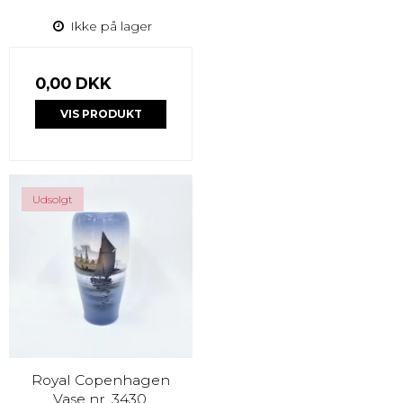
Ikke på lager
0,00 DKK
VIS PRODUKT
Udsolgt
Royal Copenhagen
Vase nr. 3430.