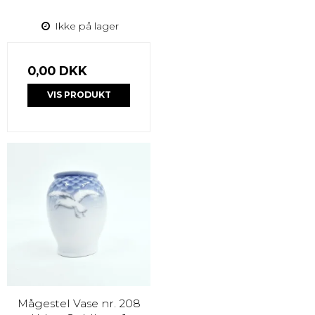
Ikke på lager
0,00 DKK
VIS PRODUKT
Mågestel Vase nr. 208