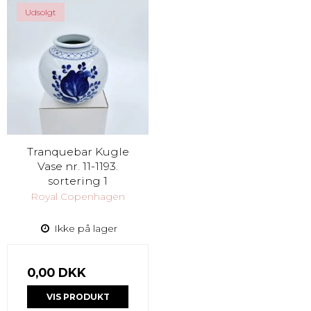
Udsolgt
Tranquebar Kugle
Vase nr. 11-1193.
sortering 1
Royal Copenhagen
Ikke på lager
0,00 DKK
VIS PRODUKT