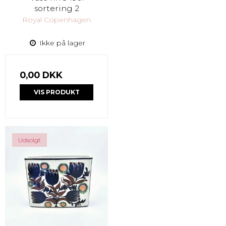
sortering 2
Royal Copenhagen
Ikke på lager
0,00 DKK
VIS PRODUKT
Udsolgt