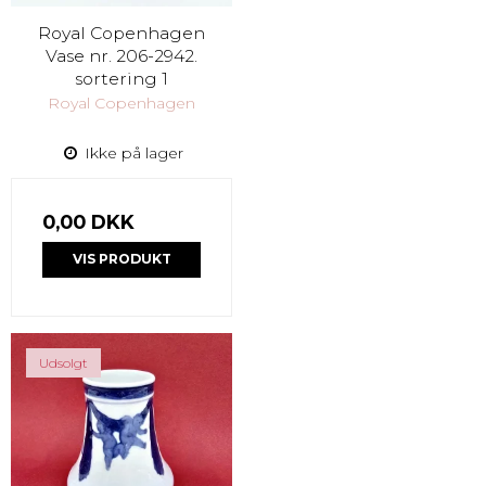
Royal Copenhagen
Vase nr. 206-2942.
sortering 1
Royal Copenhagen
Ikke på lager
0,00 DKK
VIS PRODUKT
Udsolgt