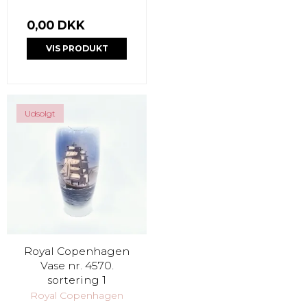
0,00 DKK
VIS PRODUKT
Udsolgt
Royal Copenhagen
Vase nr. 4570.
sortering 1
Royal Copenhagen