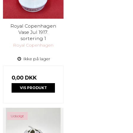
Royal Copenhagen
Vase Jul 1917.
sortering 1
Royal Copenhagen
Ikke på lager
0,00 DKK
VIS PRODUKT
Udsolgt