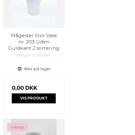
Mågestel Stor Vase
nr. 203 Uden
Guldkant 2 sortering
Bing & Grøndahl
Ikke på lager
0,00 DKK
VIS PRODUKT
Udsolgt