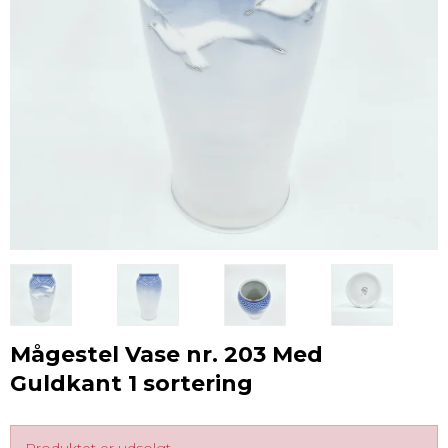
Mågestel Vase nr. 203 Med
Guldkant 1 sortering