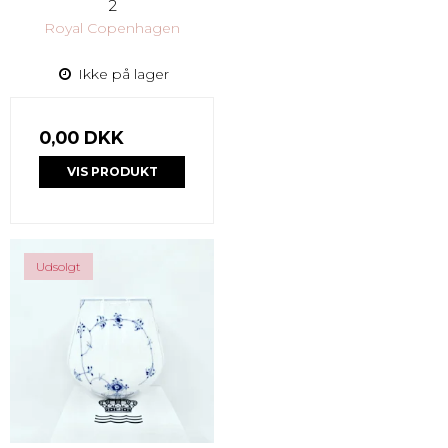
2
Royal Copenhagen
Ikke på lager
0,00 DKK
VIS PRODUKT
Udsolgt