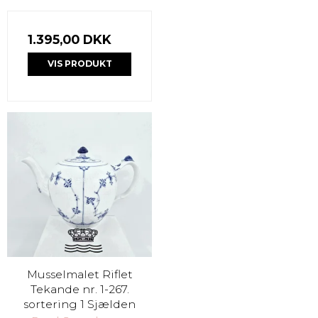
1.395,00 DKK
VIS PRODUKT
Musselmalet Riflet
Tekande nr. 1-267.
sortering 1 Sjælden