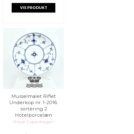
VIS PRODUKT
Musselmalet Riflet
Underkop nr. 1-2016.
sortering 2
Hotelporcelæn
Royal Copenhagen