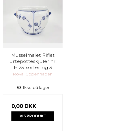
Musselmalet Riflet
Urtepotteskjuler nr.
1-125. sortering 3
Royal Copenhagen
Ikke på lager
0,00 DKK
VIS PRODUKT