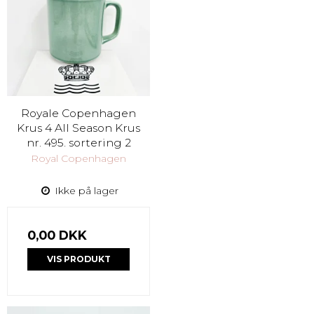
Royale Copenhagen
Krus 4 All Season Krus
nr. 495. sortering 2
Royal Copenhagen
Ikke på lager
0,00 DKK
VIS PRODUKT