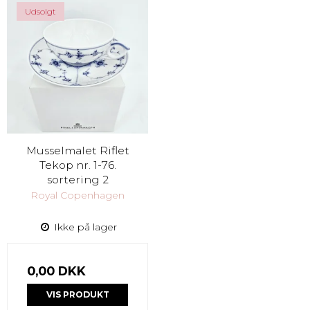
Udsolgt
Musselmalet Riflet
Tekop nr. 1-76.
sortering 2
Royal Copenhagen
Ikke på lager
0,00 DKK
VIS PRODUKT