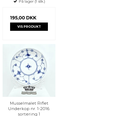
På lager (1 stk.)
195,00 DKK
VIS PRODUKT
Musselmalet Riflet
Underkop nr. 1-2016.
sortering 1