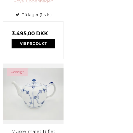
Royal Copenhagen
På lager (1 stk.)
3.495,00 DKK
VIS PRODUKT
Udsolgt
Musselmalet Riflet