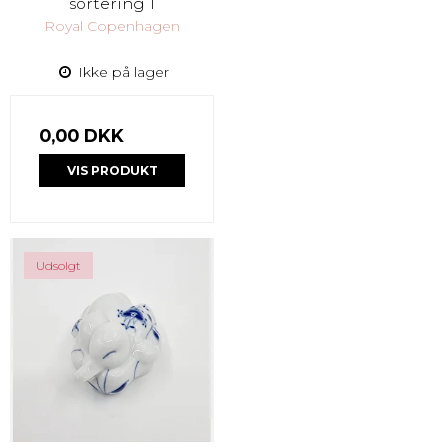
sortering 1
Royal Copenhagen
Ikke på lager
0,00 DKK
VIS PRODUKT
Udsolgt