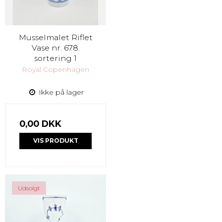
Musselmalet Riflet
Vase nr. 678.
sortering 1
Royal Copenhagen
Ikke på lager
0,00 DKK
VIS PRODUKT
Udsolgt