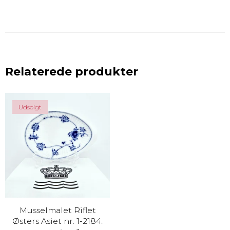
Relaterede produkter
Udsolgt
Musselmalet Riflet
Østers Asiet nr. 1-2184.