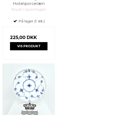
Hotelporcelæn
Royal Copenhagen
På lager (1 stk.)
225,00 DKK
VIS PRODUKT