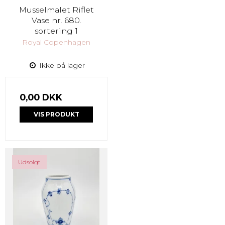
Musselmalet Riflet
Vase nr. 680.
sortering 1
Royal Copenhagen
Ikke på lager
0,00 DKK
VIS PRODUKT
Udsolgt