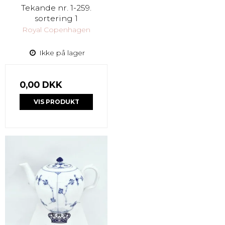
Tekande nr. 1-259.
sortering 1
Royal Copenhagen
Ikke på lager
0,00 DKK
VIS PRODUKT