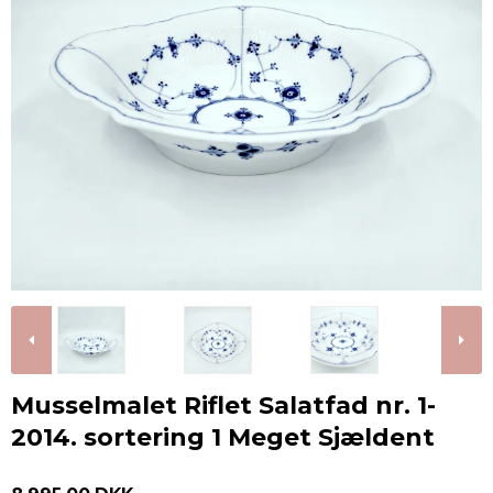
Musselmalet Riflet Salatfad nr. 1-
2014. sortering 1 Meget Sjældent