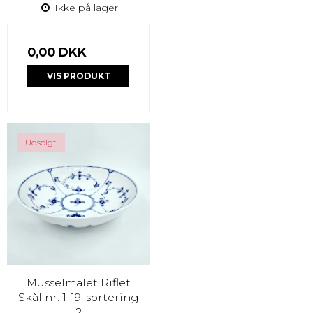
Ikke på lager
0,00 DKK
VIS PRODUKT
Udsolgt
Musselmalet Riflet
Skål nr. 1-19. sortering
2