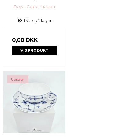
Royal Copenhagen
Ikke på lager
0,00 DKK
VIS PRODUKT
Udsolgt