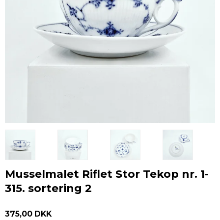
Musselmalet Riflet Stor Tekop nr. 1-
315. sortering 2
375,00 DKK