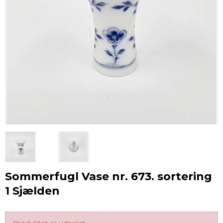
Sommerfugl Vase nr. 673. sortering
1 Sjælden