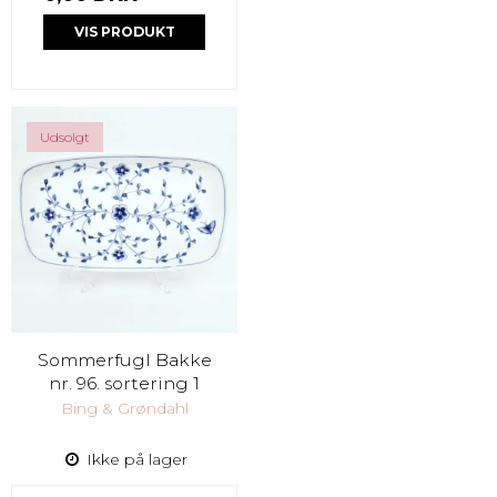
VIS PRODUKT
Udsolgt
Sommerfugl Bakke
nr. 96. sortering 1
Bing & Grøndahl
Ikke på lager