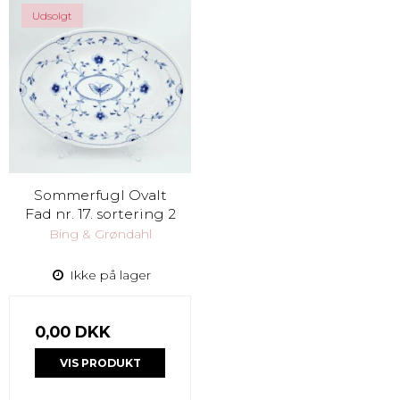
Udsolgt
Sommerfugl Ovalt
Fad nr. 17. sortering 2
Bing & Grøndahl
Ikke på lager
0,00 DKK
VIS PRODUKT