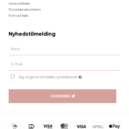
Vores billeder.
Porcelænsbutikken
Fortryd køb
Nyhedstilmelding
Jeg vil gerne tilmeldes nyhedsbrevet
GODKEND