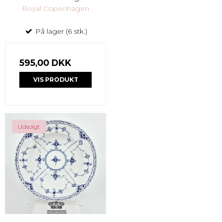
Royal Copenhagen
På lager (6 stk.)
595,00 DKK
VIS PRODUKT
Udsolgt