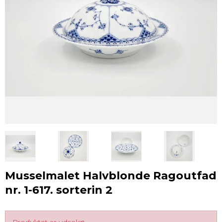
Musselmalet Halvblonde Ragoutfad
nr. 1-617. sorterin 2