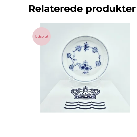
Relaterede produkter
Udsolgt