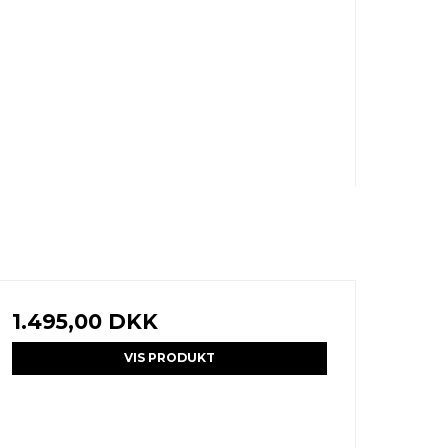
1.495,00 DKK
VIS PRODUKT