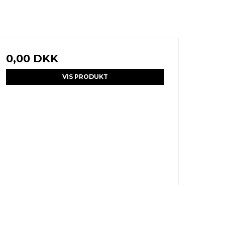
0,00 DKK
VIS PRODUKT