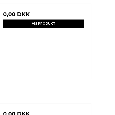
0,00 DKK
VIS PRODUKT
0,00 DKK