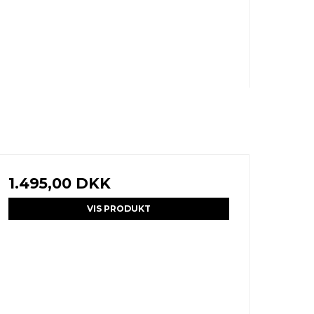
1.495,00 DKK
VIS PRODUKT