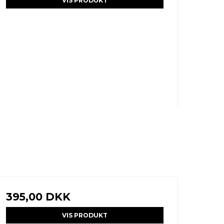
VIS PRODUKT
395,00 DKK
VIS PRODUKT