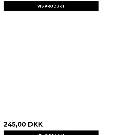
VIS PRODUKT
245,00 DKK