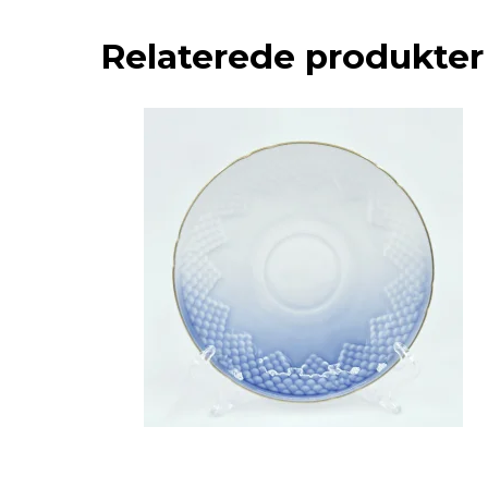
Relaterede produkter