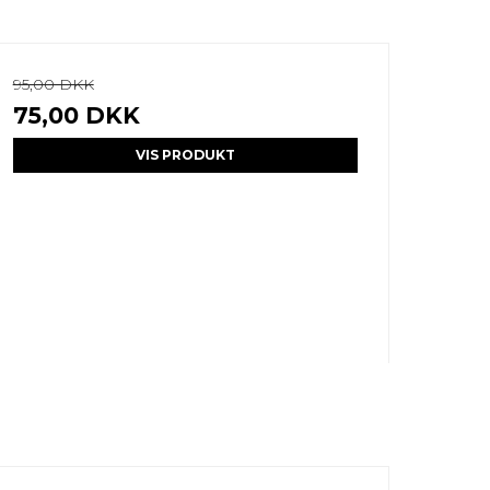
95,00 DKK
75,00 DKK
VIS PRODUKT