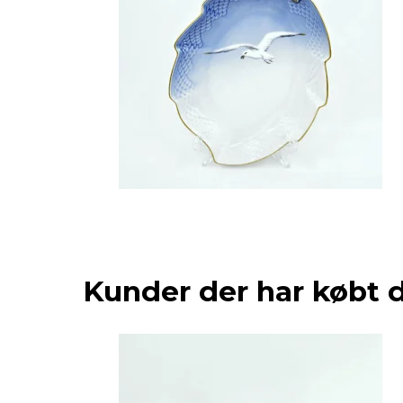
Kunder der har købt 