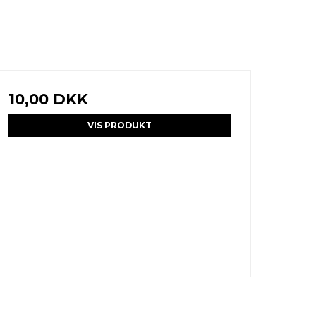
10,00 DKK
VIS PRODUKT