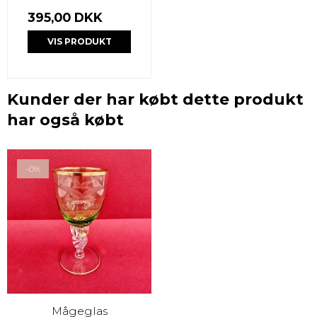
395,00 DKK
VIS PRODUKT
Kunder der har købt dette produkt
har også købt
-0%
Mågeglas