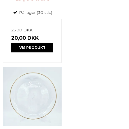
På lager (30 stk.)
25,00 DKK
20,00 DKK
VIS PRODUKT