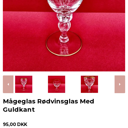
Mågeglas Rødvinsglas Med
Guldkant
95,00 DKK