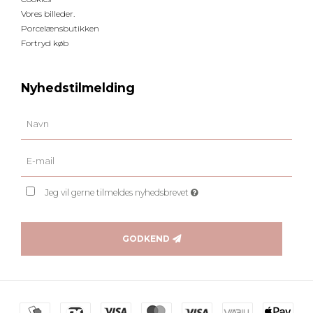
Vores billeder.
Porcelænsbutikken
Fortryd køb
Nyhedstilmelding
Jeg vil gerne tilmeldes nyhedsbrevet
GODKEND