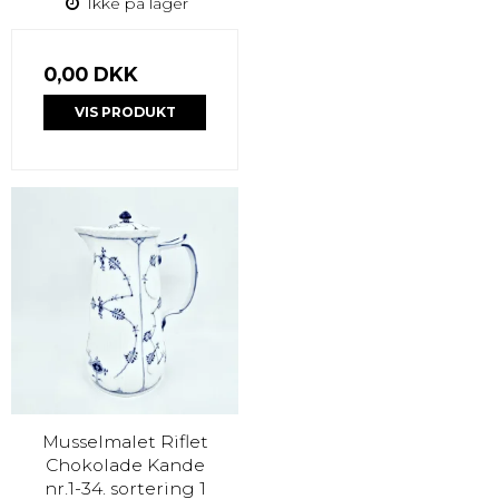
Ikke på lager
0,00 DKK
VIS PRODUKT
Musselmalet Riflet
Chokolade Kande
nr.1-34. sortering 1