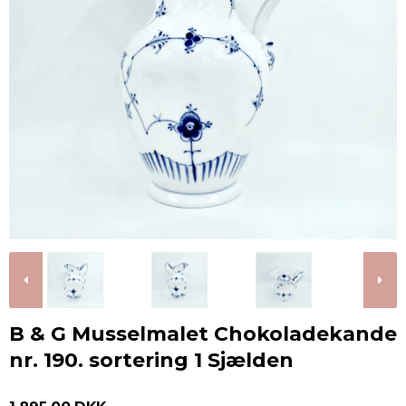
B & G Musselmalet Chokoladekande
nr. 190. sortering 1 Sjælden