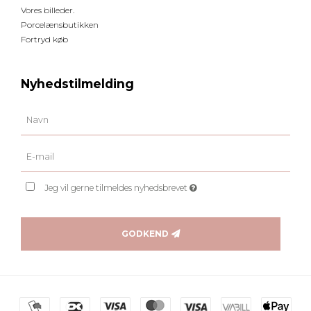
Vores billeder.
Porcelænsbutikken
Fortryd køb
Nyhedstilmelding
Jeg vil gerne tilmeldes nyhedsbrevet
GODKEND