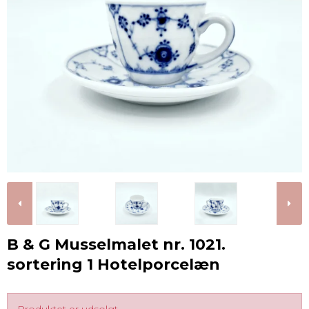
B & G Musselmalet nr. 1021.
sortering 1 Hotelporcelæn