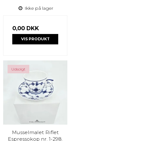
Ikke på lager
0,00 DKK
VIS PRODUKT
Udsolgt
Musselmalet Riflet
Espressokop nr. 1-298.