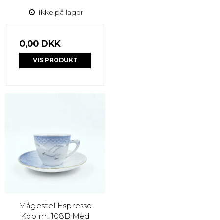
Ikke på lager
0,00 DKK
VIS PRODUKT
Mågestel Espresso
Kop nr. 108B Med