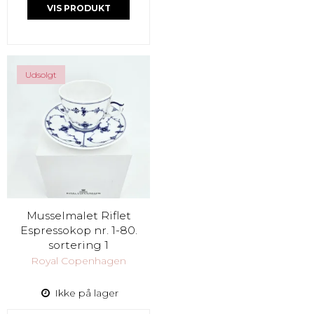
VIS PRODUKT
Udsolgt
Musselmalet Riflet
Espressokop nr. 1-80.
sortering 1
Royal Copenhagen
Ikke på lager