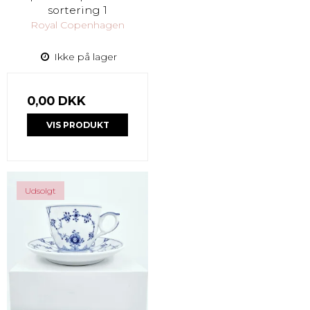
sortering 1
Royal Copenhagen
Ikke på lager
0,00 DKK
VIS PRODUKT
Udsolgt