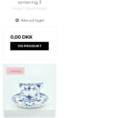
sortering 3
Royal Copenhagen
Ikke på lager
0,00 DKK
VIS PRODUKT
Udsolgt