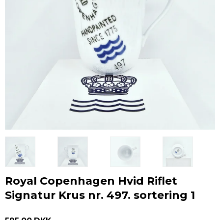
Royal Copenhagen Hvid Riflet
Signatur Krus nr. 497. sortering 1