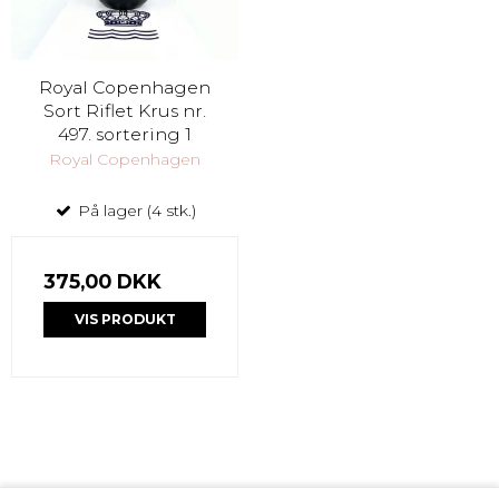
Royal Copenhagen
Sort Riflet Krus nr.
497. sortering 1
Royal Copenhagen
På lager (4 stk.)
375,00 DKK
VIS PRODUKT