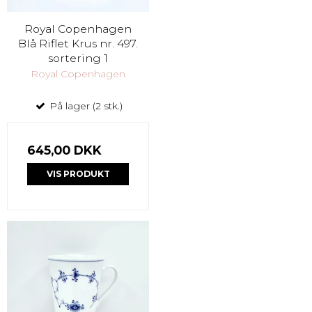
Royal Copenhagen
Blå Riflet Krus nr. 497.
sortering 1
Royal Copenhagen
På lager (2 stk.)
645,00 DKK
VIS PRODUKT