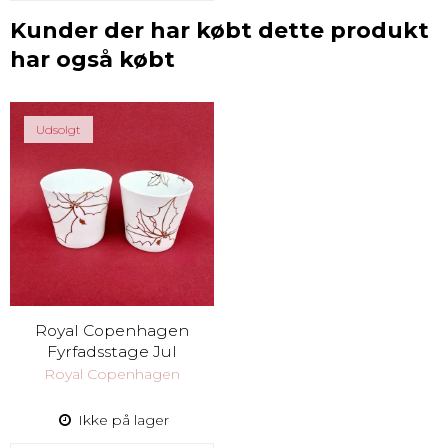
Kunder der har købt dette produkt
har også købt
Udsolgt
Royal Copenhagen
Fyrfadsstage Jul
Royal Copenhagen
Ikke på lager