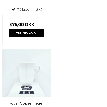
På lager (4 stk.)
375,00 DKK
VIS PRODUKT
Royal Copenhagen