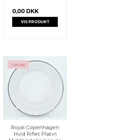
0,00 DKK
VIS PRODUKT
Udsolgt
Royal Copenhagen
Hvid Riflet Platin