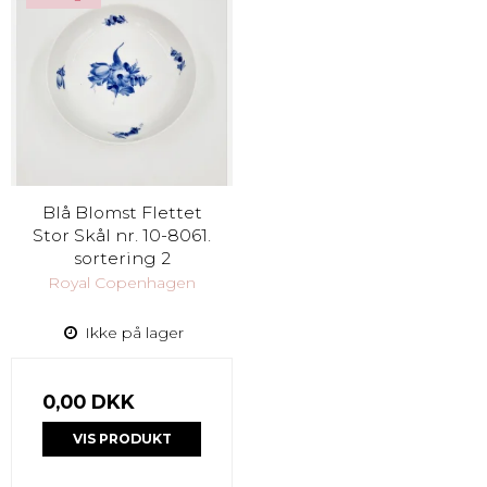
Blå Blomst Flettet
Stor Skål nr. 10-8061.
sortering 2
Royal Copenhagen
Ikke på lager
0,00 DKK
VIS PRODUKT