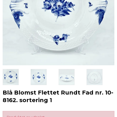
Blå Blomst Flettet Rundt Fad nr. 10-
8162. sortering 1