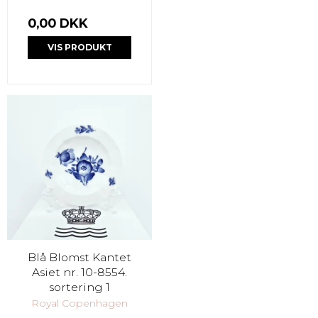
0,00 DKK
VIS PRODUKT
Blå Blomst Kantet
Asiet nr. 10-8554.
sortering 1
Royal Copenhagen