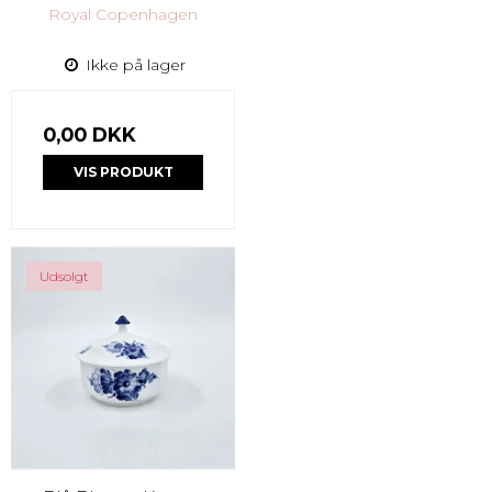
Royal Copenhagen
Ikke på lager
0,00 DKK
VIS PRODUKT
Udsolgt