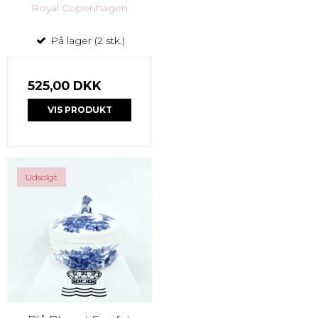
Royal Copenhagen
På lager (2 stk.)
525,00 DKK
VIS PRODUKT
Udsolgt