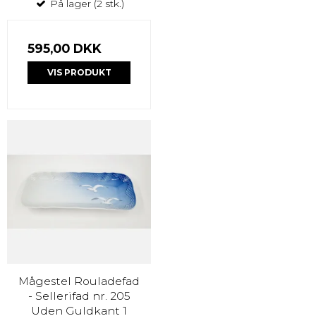
På lager (2 stk.)
595,00 DKK
VIS PRODUKT
Mågestel Rouladefad
- Sellerifad nr. 205
Uden Guldkant 1