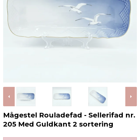
Mågestel Rouladefad - Sellerifad nr.
205 Med Guldkant 2 sortering