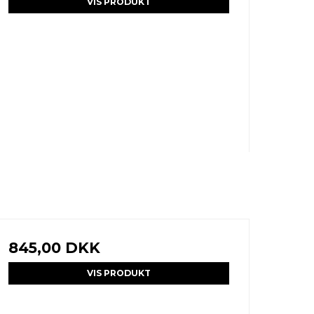
VIS PRODUKT
845,00 DKK
VIS PRODUKT