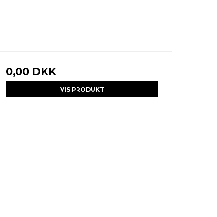
0,00 DKK
VIS PRODUKT