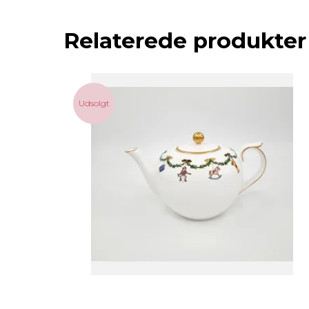
Relaterede produkter
Udsolgt