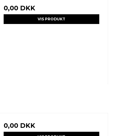
0,00 DKK
VIS PRODUKT
0,00 DKK