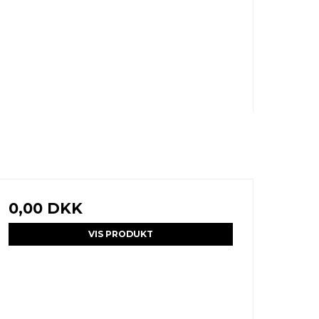
0,00 DKK
VIS PRODUKT