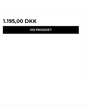
1.195,00 DKK
VIS PRODUKT