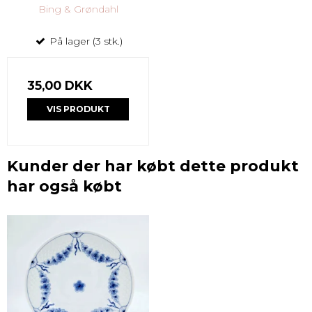
Bing & Grøndahl
På lager (3 stk.)
35,00 DKK
VIS PRODUKT
Kunder der har købt dette produkt
har også købt