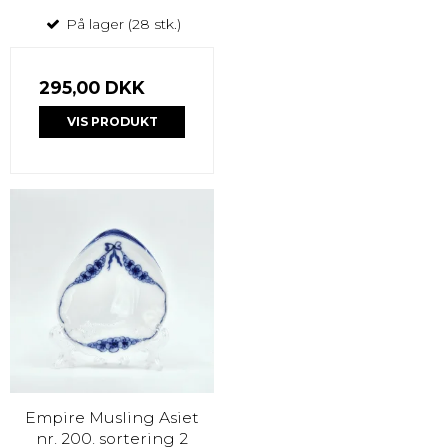
På lager (28 stk.)
295,00 DKK
VIS PRODUKT
Empire Musling Asiet
nr. 200. sortering 2